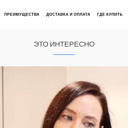
ПРЕИМУЩЕСТВА
ДОСТАВКА И ОПЛАТА
ГДЕ КУПИТЬ
ЭТО ИНТЕРЕСНО