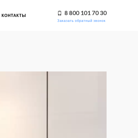
8 800 101 70 30
КОНТАКТЫ
Заказать обратный звонок