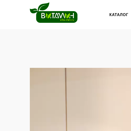
КАТАЛОГ